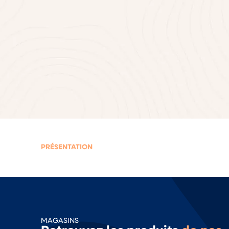
PRÉSENTATION
MAGASINS