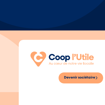
Devenir sociétaire