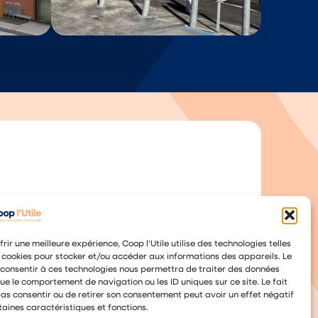
frir une meilleure expérience, Coop l'Utile utilise des technologies telles
 cookies pour stocker et/ou accéder aux informations des appareils. Le
 consentir à ces technologies nous permettra de traiter des données
que le comportement de navigation ou les ID uniques sur ce site. Le fait
as consentir ou de retirer son consentement peut avoir un effet négatif
taines caractéristiques et fonctions.