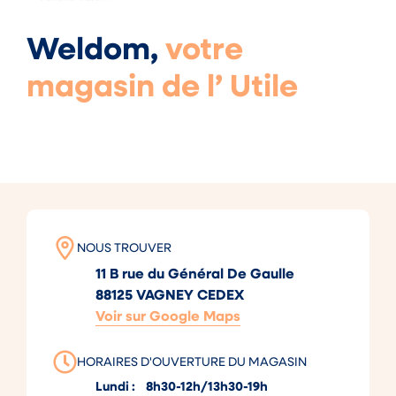
Weldom,
votre
magasin de l’ Utile
NOUS TROUVER
11 B rue du Général De Gaulle
88125 VAGNEY CEDEX
Voir sur Google Maps
HORAIRES D'OUVERTURE DU MAGASIN
Lundi : 8h30-12h/13h30-19h