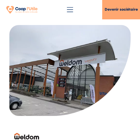
Devenir sociétaire