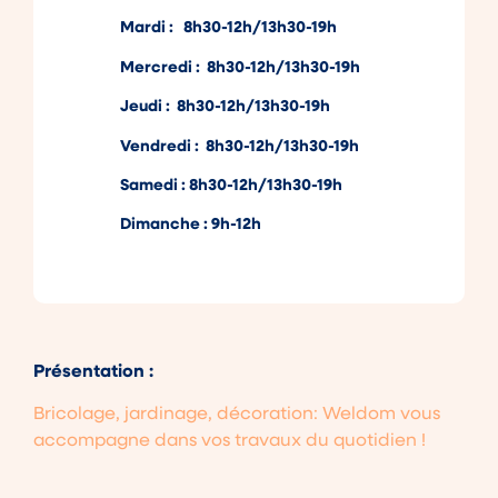
Mardi : 8h30-12h/13h30-19h
Mercredi : 8h30-12h/13h30-19h
Jeudi : 8h30-12h/13h30-19h
Vendredi : 8h30-12h/13h30-19h
Samedi : 8h30-12h/13h30-19h
Dimanche : 9h-12h
Présentation :
Bricolage, jardinage, décoration: Weldom vous
accompagne dans vos travaux du quotidien !