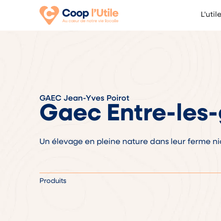
L'util
GAEC Jean-Yves Poirot
Gaec Entre-les-
Un élevage en pleine nature dans leur ferme ni
Produits