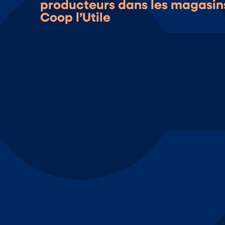
producteurs dans les magasin
Coop l’Utile