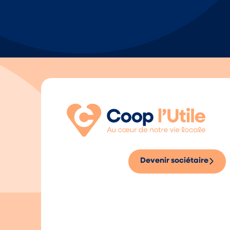
Devenir sociétaire