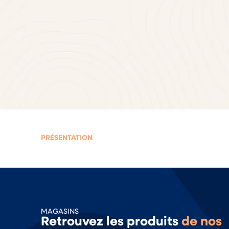
PRÉSENTATION
MAGASINS
Retrouvez les produits
de nos